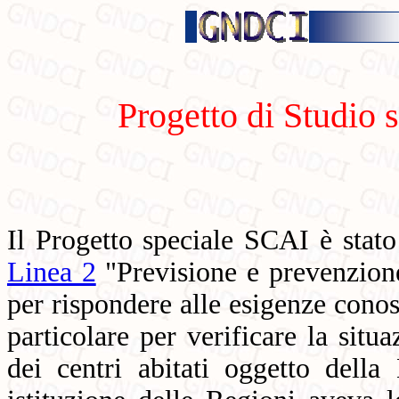
Progetto di Studio s
Il Progetto speciale SCAI è sta
Linea 2
"Previsione e prevenzione
per rispondere alle esigenze conosc
particolare per verificare la situa
dei centri abitati oggetto dell