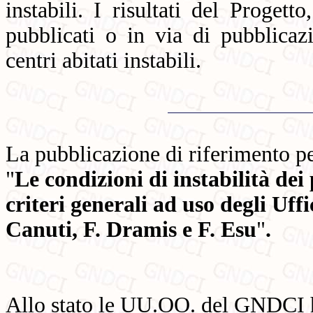
instabili. I risultati del Proget
pubblicati o in via di pubblicaz
centri abitati instabili.
La pubblicazione di riferimento pe
"
Le condizioni di instabilità dei 
criteri generali ad uso degli Uffi
Canuti, F. Dramis e F. Esu
"
.
Allo stato le UU.OO. del GNDCI ha