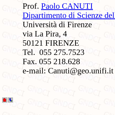
Prof.
Paolo CANUTI
Dipartimento di Scienze del
Università di Firenze
via La Pira, 4
50121 FIRENZE
Tel. 055 275.7523
Fax. 055 218.628
e-mail: Canuti@geo.unifi.it